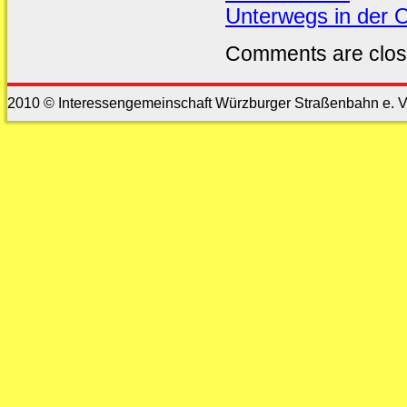
Unterwegs in der 
Comments are clos
2010 © Interessengemeinschaft Würzburger Straßenbahn e. V