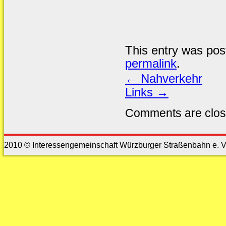
This entry was pos
permalink
.
←
Nahverkehr
Links
→
Comments are clos
2010 © Interessengemeinschaft Würzburger Straßenbahn e. V